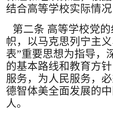
结合高等学校实际情况
第二条 高等学校党
帜，以马克思列宁主义
表”重要思想为指导，
的基本路线和教育方针
服务，为人民服务，必
德智体美全面发展的中
人。