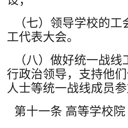
（七）领导学校的工
工代表大会。
（八）做好统一战线
行政治领导，支持他们
人士等统一战线成员参
第十一条 高等学校