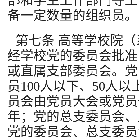
部和学生工作部门等工
备一定数量的组织员。
第七条 高等学校院
经学校党的委员会批准
或直属支部委员会。党
员100人以下、50人
员会由党员大会或党员
年；党的总支委员会、
党的委员会、总支委员