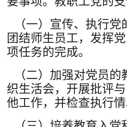
要事项。教职工党的支
（一）宣传、执行党
团结师生员工，发挥党
项任务的完成。
（二）加强对党员的
织生活会，开展批评与
他工作，并检查执行情
（三）培养教育入党