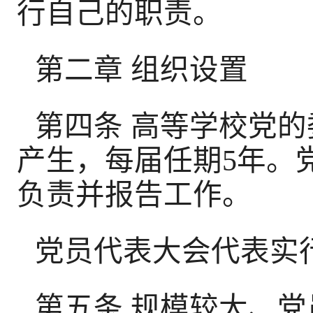
行自己的职责。
第二章 组织设置
第四条 高等学校党
产生，每届任期5年。
负责并报告工作。
党员代表大会代表实
第五条 规模较大、