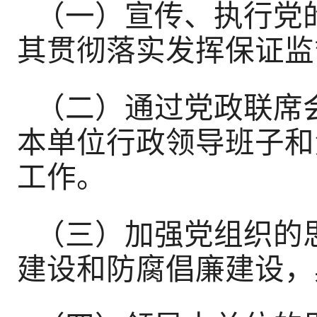
（一）宣传、执行党
其贯彻落实发挥保证监
（二）通过党政联席
本单位行政领导班子和
工作。
（三）加强党组织的
建设和防腐倡廉建设，