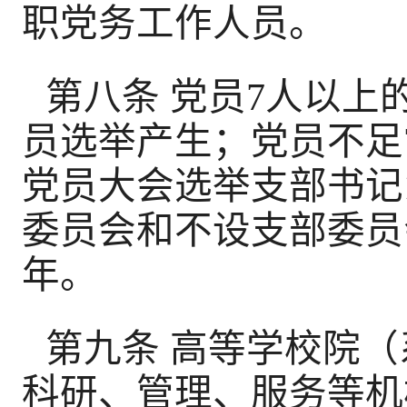
职党务工作人员。
第八条 党员7人以
员选举产生；党员不足
党员大会选举支部书记
委员会和不设支部委员
年。
第九条 高等学校院
科研、管理、服务等机