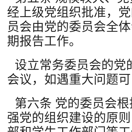
经上级党组织批准，党
员会由党的委员会全体
期报告工作。
设立常务委员会的党
会议，如遇重大问题可
第六条 党的委员会
强党的组织建设的原则