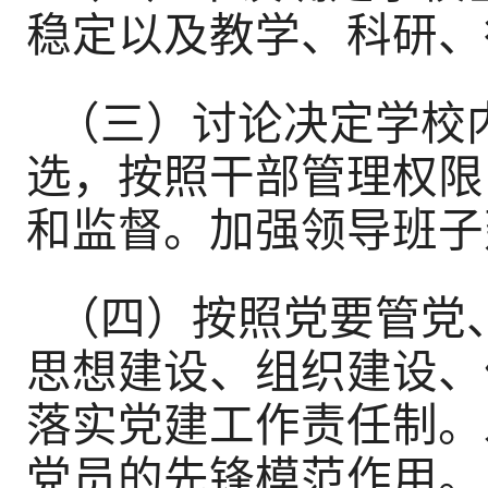
稳定以及教学、科研、
（三）讨论决定学校
选，按照干部管理权限
和监督。加强领导班子
（四）按照党要管党
思想建设、组织建设、
落实党建工作责任制。
党员的先锋模范作用。