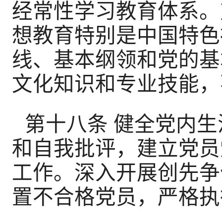
经常性学习教育体系。
想教育特别是中国特色
线、基本纲领和党的基
文化知识和专业技能，
第十八条 健全党内
和自我批评，建立党员
工作。深入开展创先争
置不合格党员，严格执