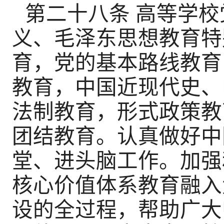
第二十八条 高等学
义、毛泽东思想教育特
育，党的基本路线教育
教育，中国近现代史、
法制教育，形式政策教
团结教育。认真做好中
堂、进头脑工作。加强
核心价值体系教育融入
设的全过程，帮助广大