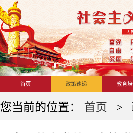
首页
政策速递
教育培
您当前的位置：
首页
>