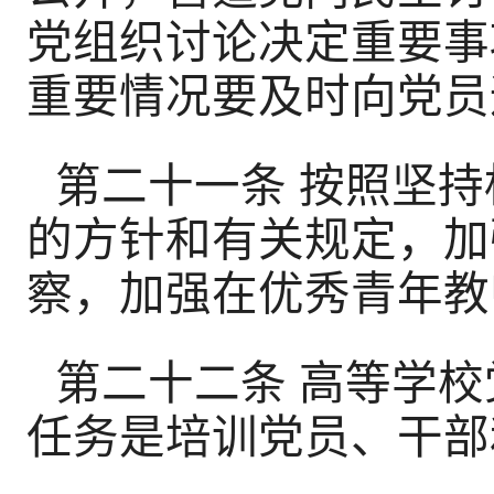
党组织讨论决定重要事
重要情况要及时向党员
第二十一条 按照坚
的方针和有关规定，加
察，加强在优秀青年教
第二十二条 高等学
任务是培训党员、干部