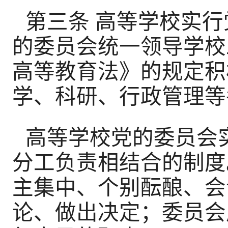
第三条 高等学校实
的委员会统一领导学校
高等教育法》的规定积
学、科研、行政管理等
高等学校党的委员会
分工负责相结合的制度
主集中、个别酝酿、会
论、做出决定；委员会