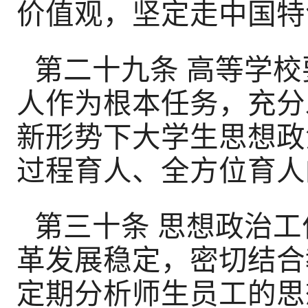
价值观，坚定走中国特
第二十九条 高等学
人作为根本任务，充分
新形势下大学生思想政
过程育人、全方位育人
第三十条 思想政治
革发展稳定，密切结合
定期分析师生员工的思