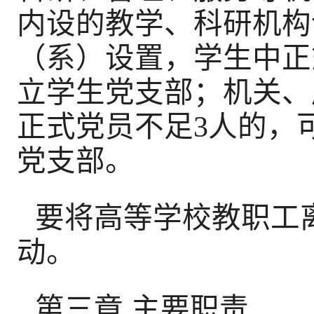
内设的教学、科研机构
（系）设置，学生中正
立学生党支部；机关、
正式党员不足3人的，
党支部。
要将高等学校教职工
动。
第三章 主要职责