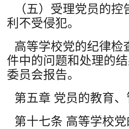
（五）受理党员的控
利不受侵犯。
高等学校党的纪律检
件中的问题和处理的结
委员会报告。
第五章 党员的教育
第十七条 高等学校