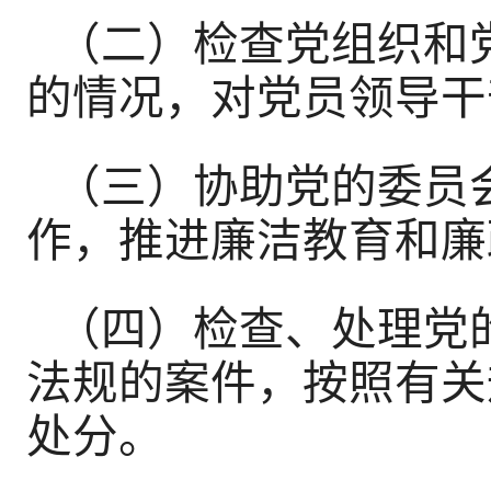
（二）检查党组织和
的情况，对党员领导干
（三）协助党的委员
作，推进廉洁教育和廉
（四）检查、处理党
法规的案件，按照有关
处分。