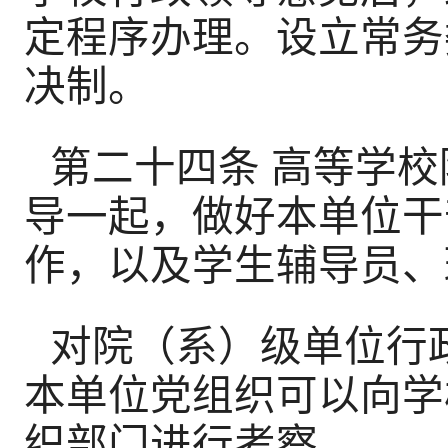
定程序办理。设立常务
决制。
第二十四条 高等学
导一起，做好本单位干
作，以及学生辅导员、
对院（系）级单位行
本单位党组织可以向学
织部门进行考察。