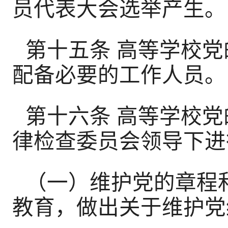
员代表大会选举产生。
第十五条 高等学校
配备必要的工作人员。
第十六条 高等学校
律检查委员会领导下进
（一）维护党的章程
教育，做出关于维护党