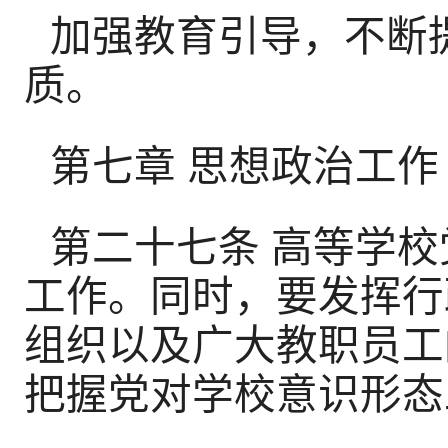
加强教育引导，不断
质。
第七章 思想政治工作
第二十七条 高等学
工作。同时，要发挥行
组织以及广大教职员工
把握党对学校意识形态