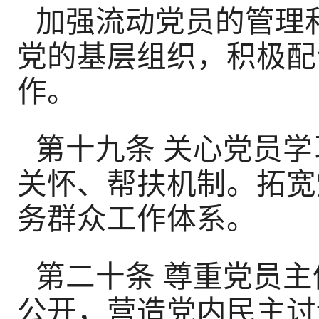
加强流动党员的管理
党的基层组织，积极配
作。
第十九条 关心党员
关怀、帮扶机制。拓宽
务群众工作体系。
第二十条 尊重党员
公开，营造党内民主讨