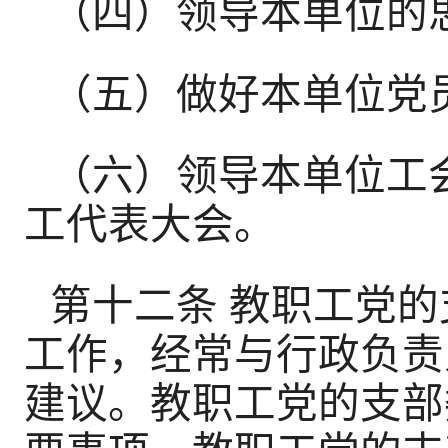
（四）领导本单位的
（五）做好本单位党
（六）领导本单位工
工代表大会。
第十二条 教职工党
工作，经常与行政负责
建议。教职工党的支部