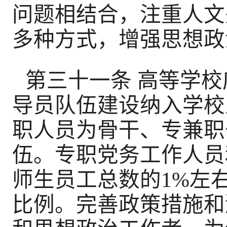
问题相结合，注重人文
多种方式，增强思想政
第三十一条 高等学
导员队伍建设纳入学校
职人员为骨干、专兼职
伍。专职党务工作人员
师生员工总数的1%左
比例。完善政策措施和