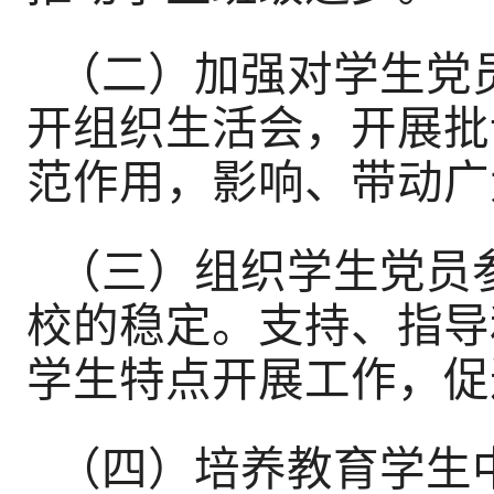
（二）加强对学生党
开组织生活会，开展批
范作用，影响、带动广
（三）组织学生党员
校的稳定。支持、指导
学生特点开展工作，促
（四）培养教育学生