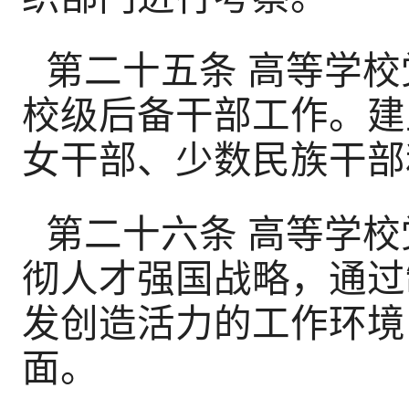
第二十五条 高等学
校级后备干部工作。建
女干部、少数民族干部
第二十六条 高等学
彻人才强国战略，通过
发创造活力的工作环境
面。