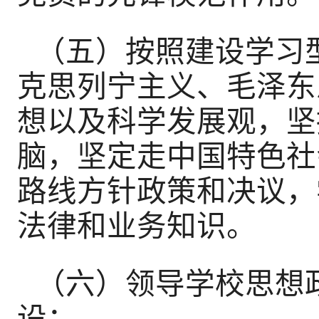
（五）按照建设学习
克思列宁主义、毛泽东
想以及科学发展观，坚
脑，坚定走中国特色社
路线方针政策和决议，
法律和业务知识。
（六）领导学校思想
设；