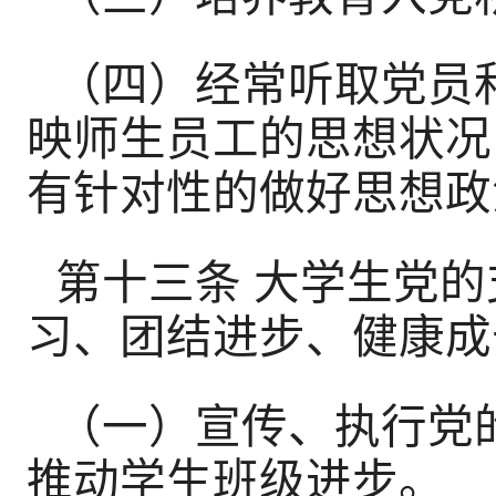
（四）经常听取党员
映师生员工的思想状况
有针对性的做好思想政
第十三条 大学生党
习、团结进步、健康成
（一）宣传、执行党
推动学生班级进步。