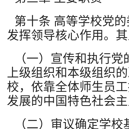
第十条 高等学校党
发挥领导核心作用。其
（一）宣传和执行党
上级组织和本级组织的
校，依靠全体师生员工
发展的中国特色社会主
（二）审议确定学校