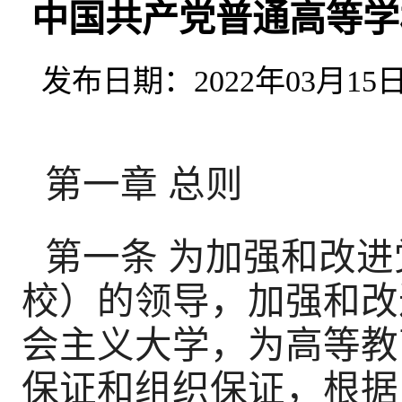
中国共产党普通高等学校
发布日期：2022年03月15日 
第一章 总则
第一条 为加强和改
校）的领导，加强和改
会主义大学，为高等教
保证和组织保证，根据