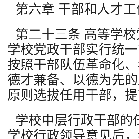
第六章 干部和人才工
第二十三条 高等学
学校党政干部实行统一
按照干部队伍革命化、
德才兼备、以德为先的
原则选拔任用干部，提
学校中层行政干部的
学校行政领导意见后，