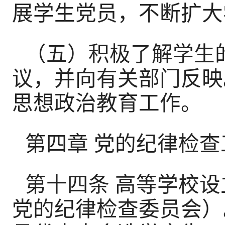
展学生党员，不断扩大
（五）积极了解学生
议，并向有关部门反映
思想政治教育工作。
第四章 党的纪律检查
第十四条 高等学校
党的纪律检查委员会）