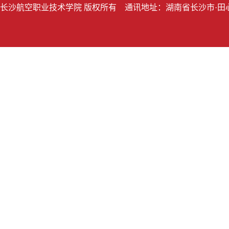
长沙航空职业技术学院 版权所有 通讯地址：湖南省长沙市·田心桥