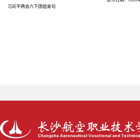
习近平两会六下团组金句