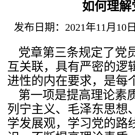
如何理解
发布日期：2021年11月10日 
党章第三条规定了党
互关联，具有严密的逻
进性的内在要求，是每
第一项是提高理论素
列宁主义、毛泽东思想、
学发展观，学习党的路