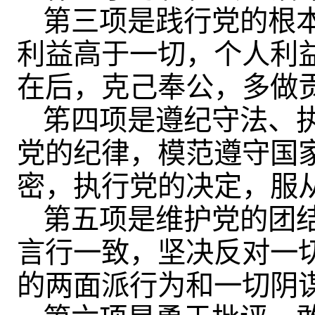
第三项是践行党的根
利益高于一切，个人利
在后，克己奉公，多做
笫四项是遵纪守法、
党的纪律，模范遵守国
密，执行党的决定，服
第五项是维护党的团
言行一致，坚决反对一
的两面派行为和一切阴