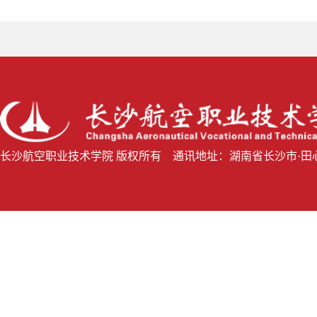
长沙航空职业技术学院 版权所有 通讯地址：湖南省长沙市·田心桥