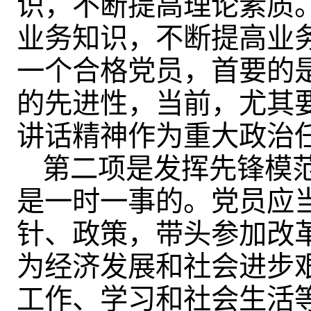
识，不断提高理论素质
业务知识，不断提高业
一个合格党员，首要的
的先进性，当前，尤其
讲话精神作为重大政治任
第二项是发挥先锋模
是一时一事的。党员应
针、政策，带头参加改
为经济发展和社会进步
工作、学习和社会生活