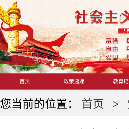
首页
政策速递
教育培
您当前的位置：
首页
>