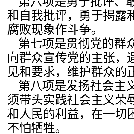
第六项是勇于批评、
和自我批评，勇于揭露
腐败现象作斗争。
第七项是贯彻党的群
向群众宣传党的主张，
见和要求，维护群众的
第八项是发扬社会主
须带头实践社会主义荣
和人民的利益，在一切
不怕牺牲。