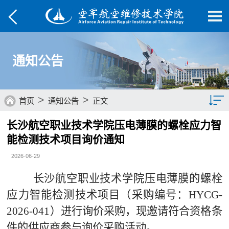
通知公告
>
>
首页
通知公告
正文
长沙航空职业技术学院压电薄膜的螺栓应力智
通知公告
能检测技术项目询价通知
2026-06-29
长沙航空职业技术学院压电薄膜的螺栓
应力智能检测技术项目（采购编号：
HYCG-
2026-041
）进行询价采购，现邀请符合资格条
件的供应商参与询价采购活动。