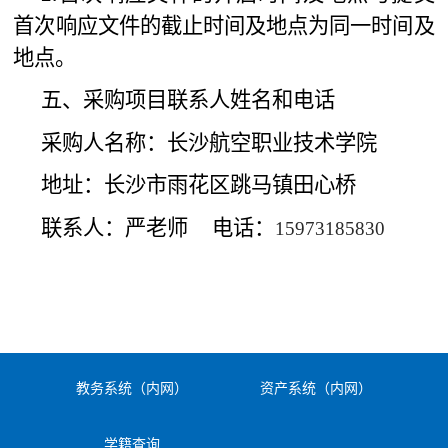
首次响应文件的截止时间及地点为同一时间及
地点。
五、采购项目联系人姓名和电话
采购人名称：长沙航空职业技术学院
地址：长沙市雨花区跳马镇田心桥
联系人：严老师
电话：
15973185830
教务系统（内网）
资产系统（内网）
学籍查询