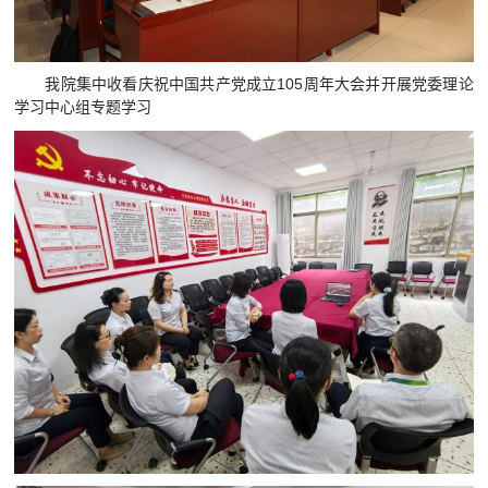
我院集中收看庆祝中国共产党成立105周年大会并开展党委理论
学习中心组专题学习