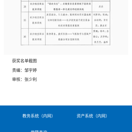
获奖名单截图
责编：邹宇婷
审核：张少利
教务系统（内网）
资产系统（内网）