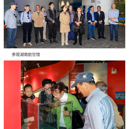
参观湖南航空馆