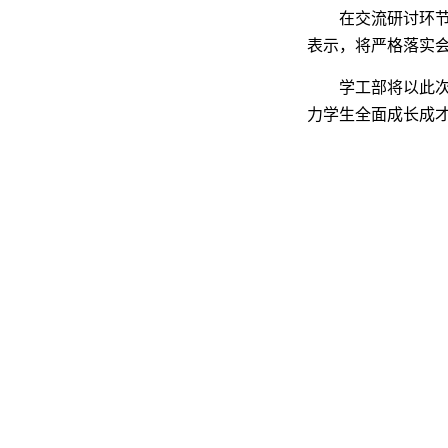
在交流研讨环
表示，将严格落实
学工部将以此
力学生全面成长成才。