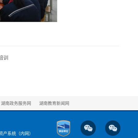
培训
湖南政务服务网
湖南教育新闻网
资产系统（内网）