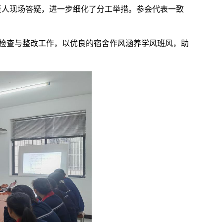
责人现场答疑，进一步细化了分工举措。参会代表一致
。
务检查与整改工作，以优良的宿舍作风涵养学风班风，助