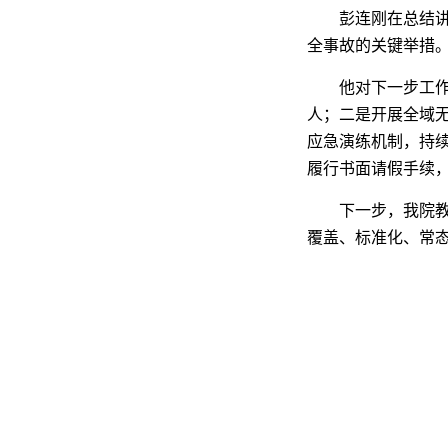
彭连刚在总结
全事故的关键举措
他对下一步工
人；二是开展全域
应急演练机制，持
履行书面请假手续
下一步，我院
覆盖、标准化、常态