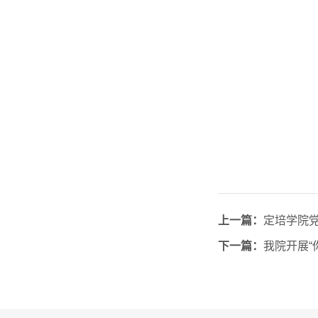
上一篇：
定培学院党
下一篇：
我院开展“