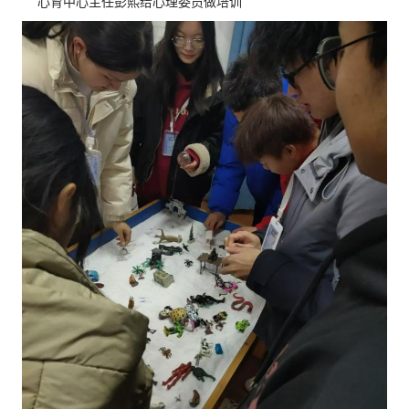
心育中心主任彭熙给心理委员做培训