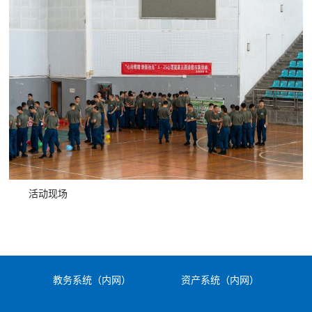
活动现场
教务系统（内网）
资产系统（内网）