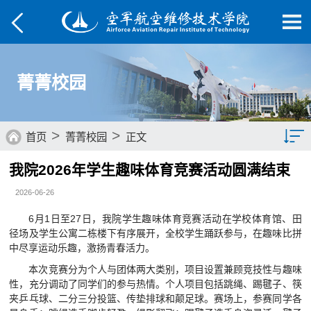
菁菁校园
>
>
首页
菁菁校园
正文
我院2026年学生趣味体育竞赛活动圆满结束
综合要闻
2026-06-26
院部动态
6月1日至27日，我院学生趣味体育竞赛活动在学校体育馆、田
径场及学生公寓二栋楼下有序展开，全校学生踊跃参与，在趣味比拼
媒体航院
中尽享运动乐趣，激扬青春活力。
菁菁校园
本次竞赛分为个人与团体两大类别，项目设置兼顾竞技性与趣味
性，充分调动了同学们的参与热情。个人项目包括跳绳、踢毽子、筷
学子风采
夹乒乓球、二分三分投篮、传垫排球和颠足球。赛场上，参赛同学各