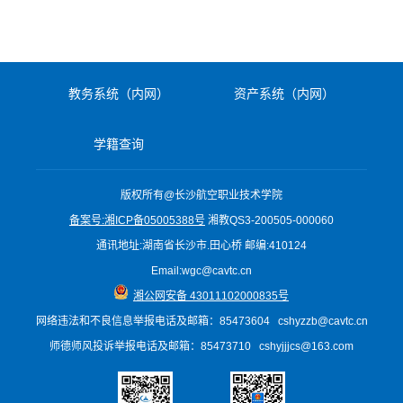
教务系统（内网）
资产系统（内网）
学籍查询
版权所有@长沙航空职业技术学院
备案号:湘ICP备05005388号
湘教QS3-200505-000060
通讯地址:湖南省长沙市.田心桥 邮编:410124
Email:wgc@cavtc.cn
湘公网安备 43011102000835号
网络违法和不良信息举报电话
及邮箱
：85473604 cshyzzb@cavtc.cn
师德师风投诉举报电话及邮箱：85473710 cshyjjjcs@163.com