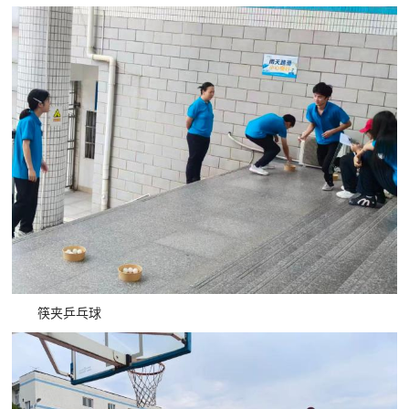
筷夹乒乓球