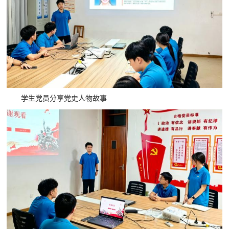
学生党员分享党史人物故事