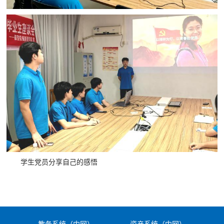
学生党员分享自己的感悟