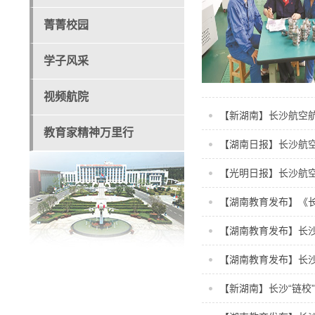
菁菁校园
学子风采
视频航院
【新湖南】长沙航空航
教育家精神万里行
【湖南日报】长沙航空
【光明日报】长沙航
【湖南教育发布】《
【湖南教育发布】长
【湖南教育发布】长沙
【新湖南】长沙“链校