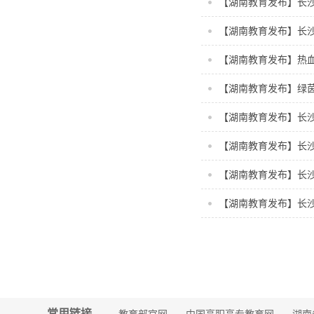
【湖南教育发布】长沙
【湖南教育发布】长沙
【湖南教育发布】热血
【湖南教育发布】绿
【湖南教育发布】长沙
【湖南教育发布】长沙
【湖南教育发布】长沙
【湖南教育发布】长沙
常用链接
教育部官网
中国高职高专教育网
湖南