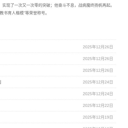
，实现了一次又一次零的突破；他奋斗不息，战病魔终扬帆再起。
省教书育人楷模”等荣誉称号。
2025年12月26日
2025年12月26日
2025年12月26日
刊
2025年12月24日
2025年12月24日
2025年12月22日
2025年12月19日