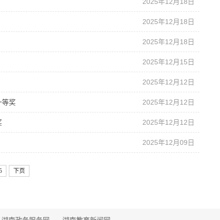
2025年12月18日
2025年12月18日
2025年12月18日
2025年12月15日
2025年12月12日
一等奖
2025年12月12日
奖
2025年12月12日
2025年12月09日
5
下页
湖南政务服务网
湖南教育新闻网