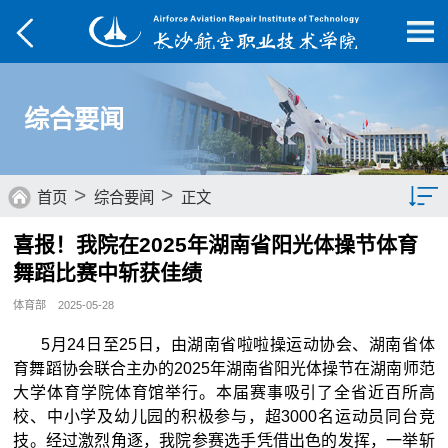
综合要闻
>
>
首页
综合要闻
正文
喜报！我院在2025年湖南省阳光体操节体育
综合要闻
舞蹈比赛中斩获佳绩
院部动态
体育部
2025-05-28
媒体航院
5月24日至25日，由湖南省啦啦操运动协会、湖南省体
育舞蹈协会联合主办的2025年湖南省阳光体操节在湖南师范
菁菁校园
大学体育学院体育馆举行。本届赛事吸引了全省近百所高
校、中小学及幼儿园的积极参与，超3000名运动员同台竞
学子风采
技。经过激烈角逐，我院参赛选手凭借出色的发挥，一举斩