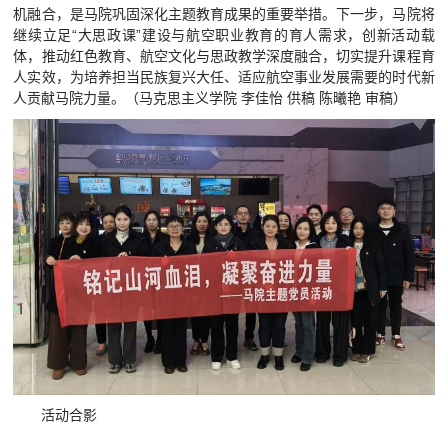
机融合，是马院巩固深化主题教育成果的重要举措。下一步，马院将
继续立足“大思政课”建设与航空职业教育的育人需求，创新活动载
体，推动红色教育、航空文化与思政教学深度融合，切实提升课程育
人实效，为培养担当民族复兴大任、适应航空事业发展需要的时代新
人贡献马院力量。（马克思主义学院 李佳怡 供稿 陈曦艳 审稿）
活动合影