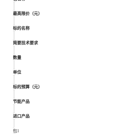
最高限价（元）
标的名称
简要技术要求
数量
单位
标的预算（元）
节能产品
进口产品
包
1