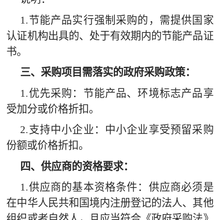
1.
节能产品实行强制采购的，需提供国家
认证机构出具的、处于有效期内的节能产品证
书。
三、采购项目需落实的政府采购政策：
1.
优先采购：节能产品、环境标志产品享
受加分或价格折扣。
2.
支持中小企业：中小企业享受预留采购
份额或价格折扣。
四、供应商的资格要求：
1.
供应商的基本资格条件：供应商必须是
在中华人民共和国境内注册登记的法人、其他
组织或者自然人，且应当符合《政府采购法》