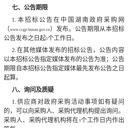
七、公告期限
1.
本招标公告在中国湖南政府采购网
（
）发布。公告期限从本招标
www.ccgp-hunan.gov.cn
公告发布之日起
个工作日。
5
2.
在其他媒体发布的招标公告，公告内容
以本招标公告指定媒体发布的公告为准；公告
期限自本招标公告指定媒体最先发布公告之日
起算。
八、询问及质疑
1.
供应商对政府采购活动事项如有疑问
的，可以向采购人、采购代理机构提出询问。
采购人、采购代理机构将在
个工作日内作出
3