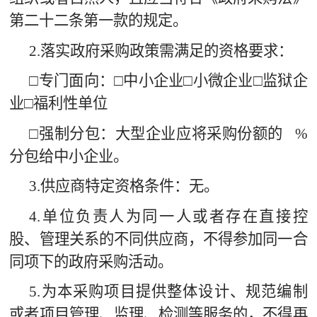
第二十二条第一款的规定。
2.
落实政府采购政策需满足的资格要求：
□专门面向：□中小企业□小微企业□监狱企
业□福利性单位
□
强制分包：大型企业应将采购份额的
%
分包给中小企业。
3.
供应商特定资格条件：无。
4.
单位负责人为同一人或者存在直接控
股、管理关系的不同供应商，不得参加同一合
同项下的政府采购活动。
5.
为本采购项目提供整体设计、规范编制
或者项目管理、监理、检测等服务的，不得再