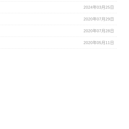
2024年03月25日
2020年07月29日
2020年07月28日
2020年05月11日