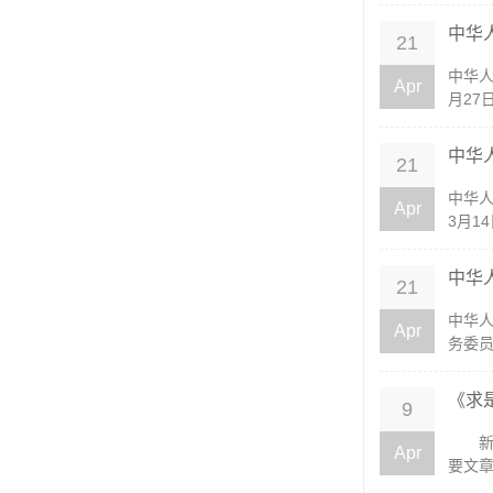
中华
21
中华人
Apr
月27
中华
21
中华人
Apr
3月1
中华
21
中华
Apr
务委员
《求
9
新华
Apr
要文章