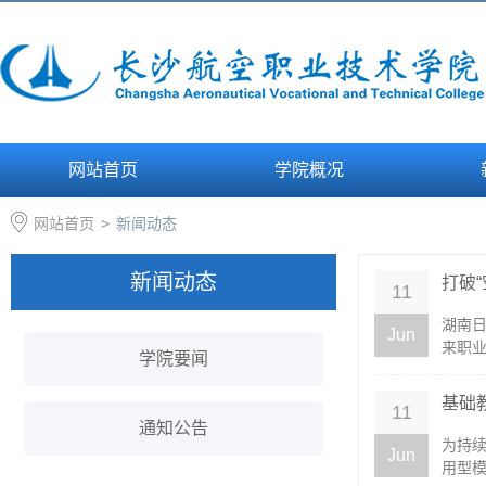
网站首页
学院概况
网站首页
>
新闻动态
新闻动态
打破
11
湖南日
Jun
来职业
学院要闻
基础
11
通知公告
为持
Jun
用型模