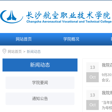
网站首页
学院概况
网站首页
>
新闻动态
新闻动态
我院
13
9月2
Oct
会议，
学院要闻
我院
13
通知公告
“当
Oct
为母校