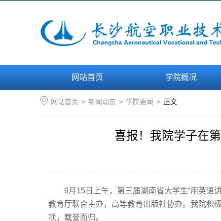
网站首页
学院概况
网站首页
>
新闻动态
>
学院要闻
>
正文
喜报！我院学子在第
9月15日上午，第三届湖南省大学生“用英
教育厅联合主办，高等教育出版社协办。我院积
项，载誉而归。