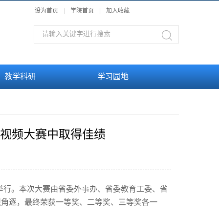
设为首页
|
学院首页
|
加入收藏
教学科研
学习园地
短视频大赛中取得佳绩
重举行。本次大赛由省委外事办、省委教育工委、省
烈角逐，最终荣获一等奖、二等奖、三等奖各一