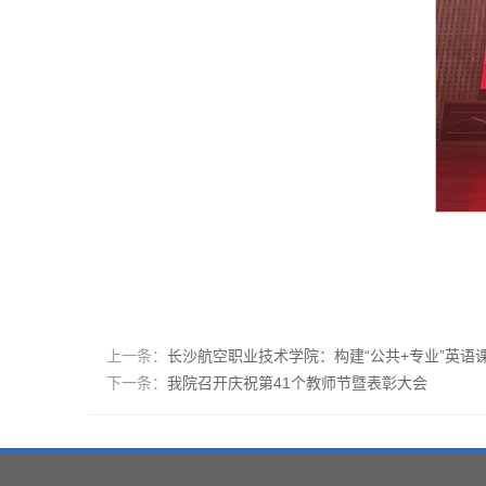
上一条：
长沙航空职业技术学院：构建“公共+专业”英语
下一条：
我院召开庆祝第41个教师节暨表彰大会