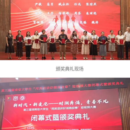
颁奖典礼现场