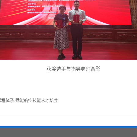
获奖选手与指导老师合影
课程体系 赋能航空技能人才培养